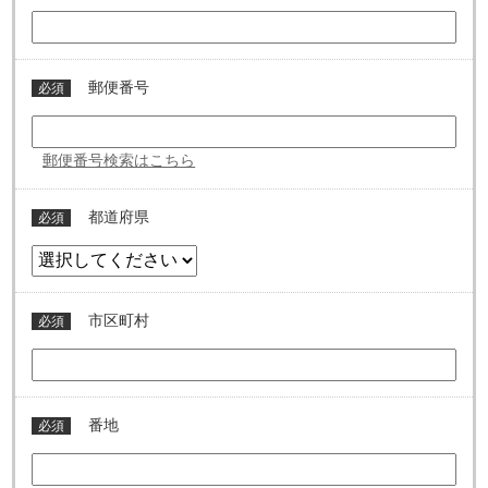
郵便番号
必須
郵便番号検索はこちら
都道府県
必須
市区町村
必須
番地
必須