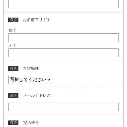
お名前フリガナ
必須
セイ
メイ
希望職種
必須
メールアドレス
必須
電話番号
必須