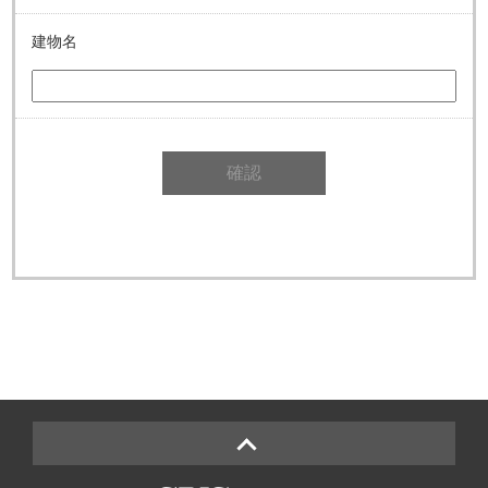
建物名
確認