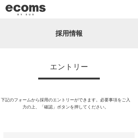
採用情報
エントリー
下記のフォームから採用のエントリーができます。必要事項をご入
力の上、「確認」ボタンを押してください。