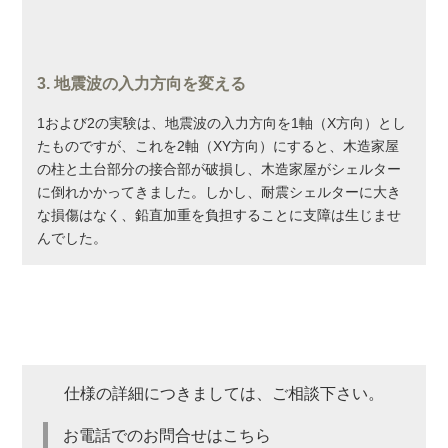
3. 地震波の入力方向を変える
1および2の実験は、地震波の入力方向を1軸（X方向）とし
たものですが、これを2軸（XY方向）にすると、木造家屋
の柱と土台部分の接合部が破損し、木造家屋がシェルター
に倒れかかってきました。しかし、耐震シェルターに大き
な損傷はなく、鉛直加重を負担することに支障は生じませ
んでした。
仕様の詳細につきましては、ご相談下さい。
お電話でのお問合せはこちら