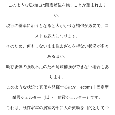
このような建物には耐震補強を施すことが望まれます
が、
現行の基準に沿うとなると大がかりな補強が必要で、コ
ストも多大になります。
そのため、何もしないまま住まざるを得ない状況が多々
あるほか、
既存躯体の強度不足のため耐震補強ができない場合もあ
ります。
このような状況で真価を発揮するのが、ecoms非固定型
耐震シェルター（以下、耐震シェルター）です。
これは、既存家屋の居室内部に人命救助を目的としてつ