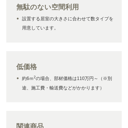
無駄のない空間利用
設置する居室の大きさに合わせて数タイプを
用意しています。
低価格
2
約6ｍ
の場合、部材価格は110万円～（※別
途、施工費・輸送費などがかかります）
関連商品