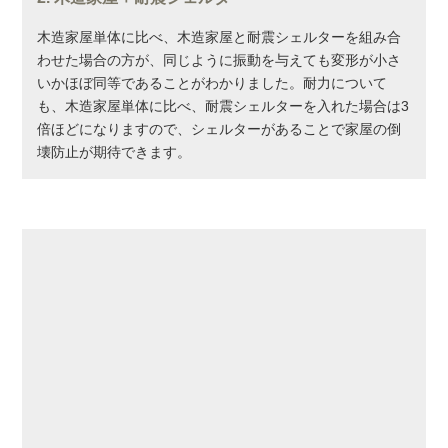
木造家屋単体に比べ、木造家屋と耐震シェルターを組み合
わせた場合の方が、同じように振動を与えても変形が小さ
いかほぼ同等であることがわかりました。耐力について
も、木造家屋単体に比べ、耐震シェルターを入れた場合は3
倍ほどになりますので、シェルターがあることで家屋の倒
壊防止が期待できます。