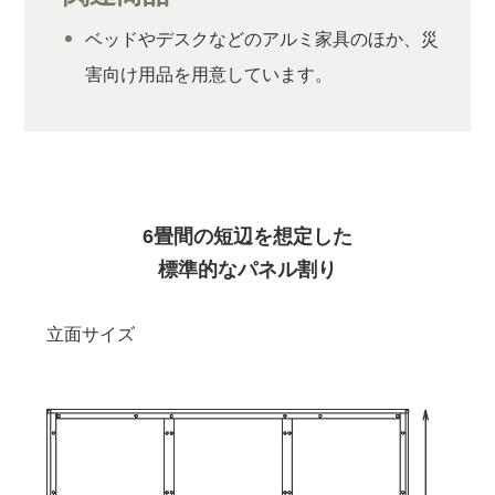
ベッドやデスクなどのアルミ家具のほか、災
害向け用品を用意しています。
6畳間の短辺を想定した
標準的なパネル割り
立面サイズ