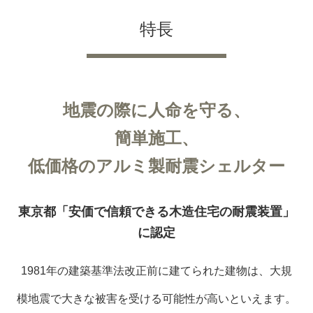
特長
地震の際に人命を守る、
簡単施工、
低価格のアルミ製耐震シェルター
東京都「安価で信頼できる木造住宅の耐震装置」
に認定
1981年の建築基準法改正前に建てられた建物は、大規
模地震で大きな被害を受ける可能性が高いといえます。