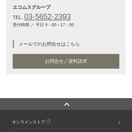
エコムスグループ
03-5652-2393
TEL.
受付時間 ／ 平日 9：00～17：00
メールでのお問合せはこちら
お問合せ／資料請求
オンラインストア