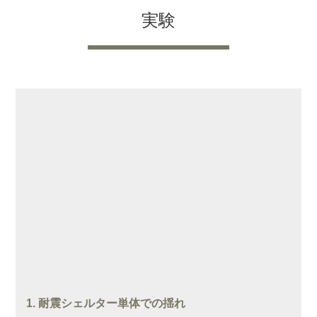
実験
1. 耐震シェルター単体での揺れ