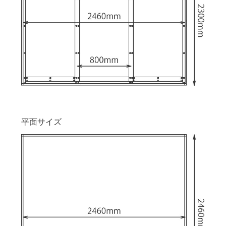
平面サイズ