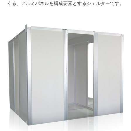
くる、アルミパネルを構成要素とするシェルターです。