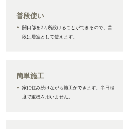
普段使い
開口部を2カ所設けることができるので、普
段は居室として使えます。
簡単施工
家に住み続けながら施工ができます。半日程
度で重機を用いません。