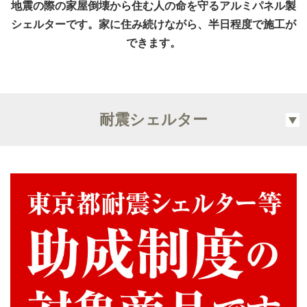
地震の際の家屋倒壊から住む人の命を守るアルミパネル製
シェルターです。家に住み続けながら、半日程度で施工が
できます。
耐震シェルター