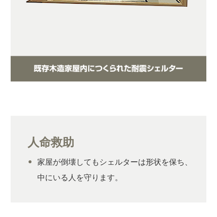
人命救助
家屋が倒壊してもシェルターは形状を保ち、
中にいる人を守ります。